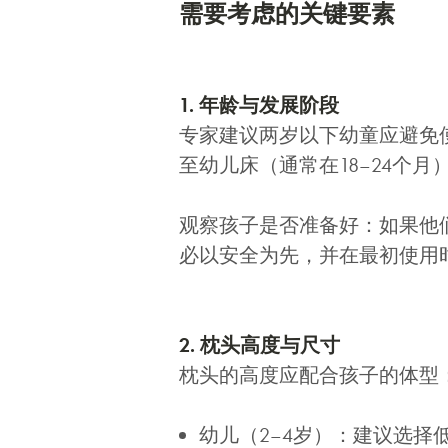
需要考虑的关键要素
1. 年龄与发展阶段
专家建议两岁以下幼童应避免
至幼儿床（通常在18–24个
观察孩子是否准备好：如果他
必以安全为先，并在最初使用
2. 枕头高度与尺寸
枕头的高度应配合孩子的体型
幼儿（2–4岁）：建议选择