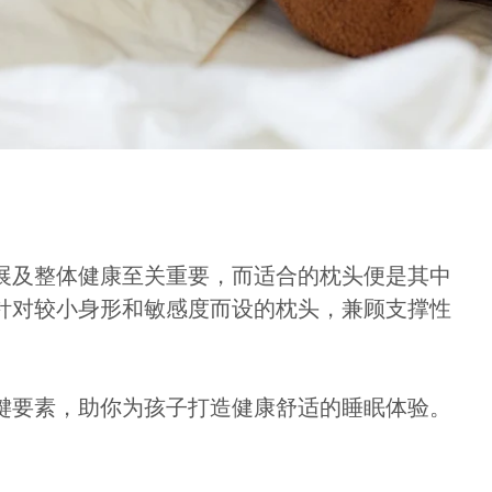
展及整体健康至关重要，而适合的枕头便是其中
针对较小身形和敏感度而设的枕头，兼顾支撑性
键要素，助你为孩子打造健康舒适的睡眠体验。