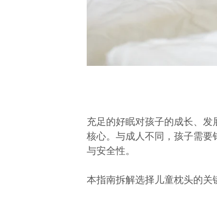
充足的好眠对孩子的成长、发
核心。与成人不同，孩子需要
与安全性。
本指南拆解选择儿童枕头的关