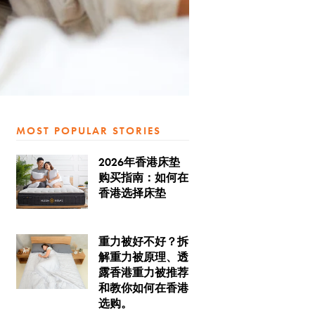
MOST POPULAR STORIES
2026年香港床垫
购买指南：如何在
香港选择床垫
重力被好不好？拆
解重力被原理、透
露香港重力被推荐
和教你如何在香港
选购。