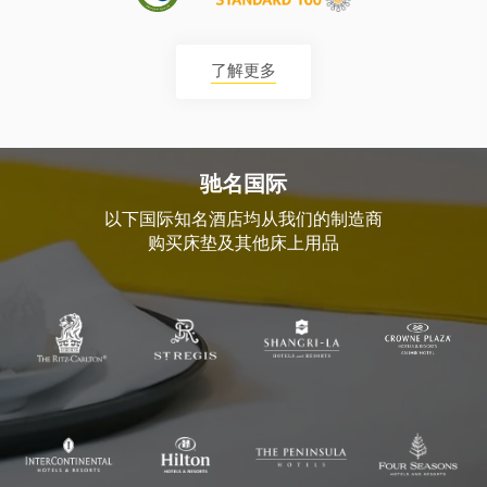
了解更多
驰名国际
以下国际知名酒店均从我们的制造商
购买床垫及其他床上用品