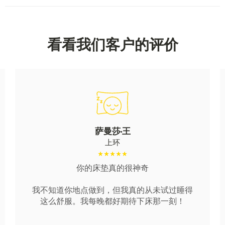
看看我们客户的评价
萨曼莎·王
上环
你的床垫真的很神奇
我不知道你地点做到，但我真的从未试过睡得
这么舒服。我每晚都好期待下床那一刻！