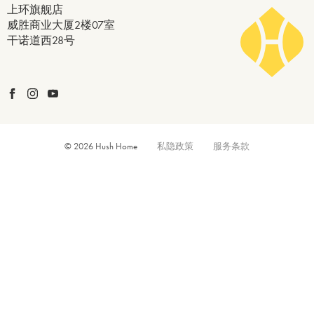
上环旗舰店
威胜商业大厦2楼07室
干诺道西28号
© 2026 Hush Home
私隐政策
服务条款