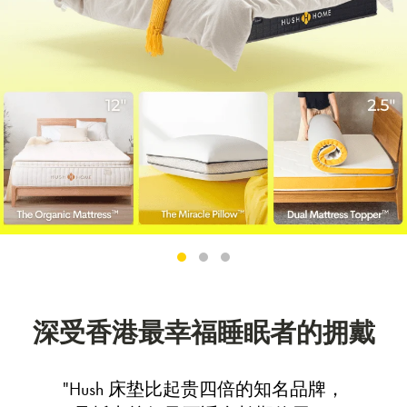
深受香港最幸福睡眠者的拥戴
"Hush 床垫比起贵四倍的知名品牌，