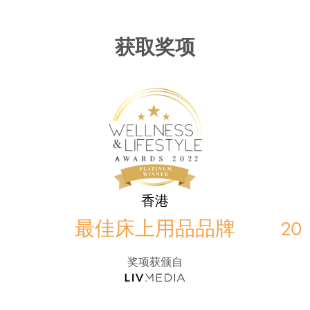
获取奖项
香港
最佳床上用品品牌
2
奖项获颁自