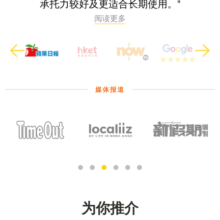
承托力较好及更适合长期使用。"
阅读更多
Previous
Next
媒体报道
为你推介