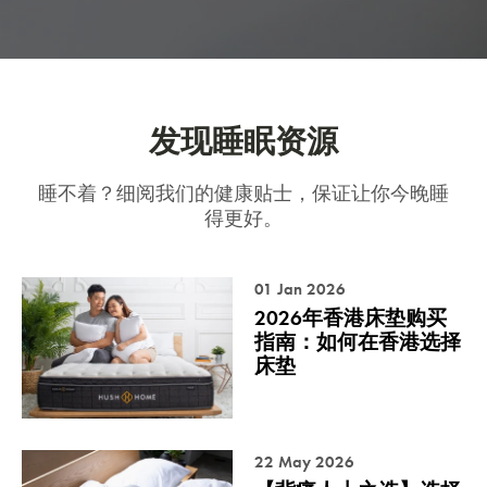
发现睡眠资源
睡不着？细阅我们的健康贴士，保证让你今晚睡
得更好。
01 Jan 2026
2026年香港床垫购买
指南：如何在香港选择
床垫
22 May 2026