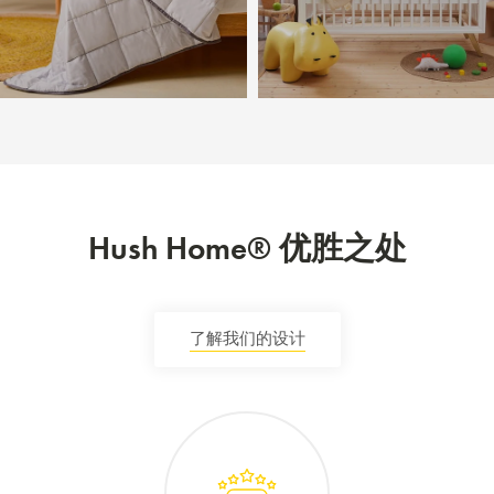
Hush Home® 优胜之处
了解我们的设计