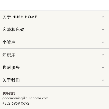
关于 HUSH HOME
床垫和床架
小嘘声
知识库
售后服务
关于我们
联络我们
goodmorning@hushhome.com
+852 6959 0692