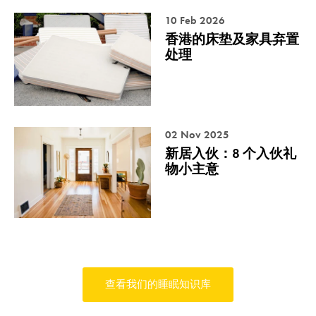
10 Feb 2026
香港的床垫及家具弃置
处理
02 Nov 2025
新居入伙：8 个入伙礼
物小主意
查看我们的睡眠知识库