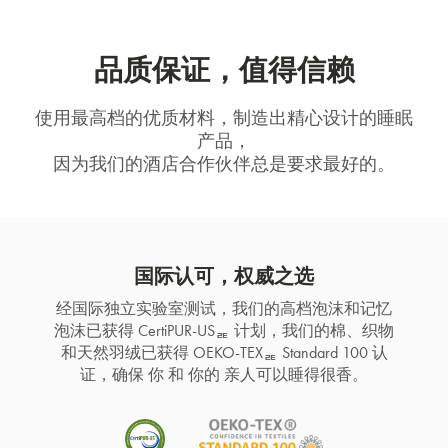
品质保证，值得信赖
使用最高档的优质材料，制造出精心设计的睡眠
产品，
因为我们的酒店合作伙伴总是要求最好的。
国际认可，权威之选
经国际独立实验室测试，我们的高档泡沫和记忆
泡沫已获得 CertiPUR-USᆴ 计划，我们的棉、织物
和天然羽绒已获得 OEKO-TEXᆴ Standard 100 认
证，确保 你 和 你的 亲人可以睡得很香。