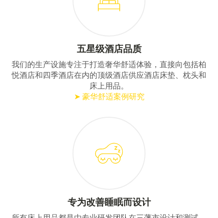
五星级酒店品质
我们的生产设施专注于打造奢华舒适体验，直接向包括柏
悦酒店和四季酒店在内的顶级酒店供应酒店床垫、枕头和
床上用品。
➤ 豪华舒适案例研究
专为改善睡眠而设计
所有床上用品都是由专业研发团队在三藩市设计和测试。