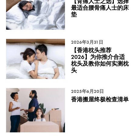
【背痛人士之选】选择
最适合腰骨痛人士的床
垫
2026年3月31日
【香港枕头推荐
2026】为你推介合适
枕头及教你如何实测枕
头
2025年6月20日
香港搬屋终极检查清单