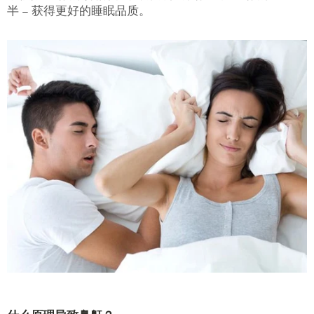
半 – 获得更好的睡眠品质。