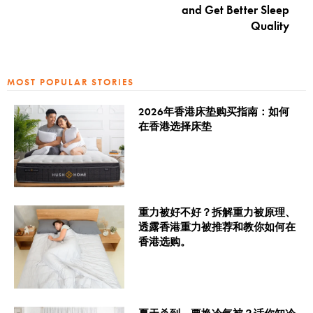
and Get Better Sleep
Quality
MOST POPULAR STORIES
2026年香港床垫购买指南：如何
在香港选择床垫
重力被好不好？拆解重力被原理、
透露香港重力被推荐和教你如何在
香港选购。