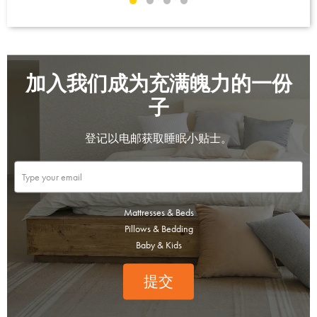
加入我们成为充满魄力的一份
子
登记以电邮获取睡眠小贴士。
Mattresses & Beds
Pillows & Bedding
Baby & Kids
提交