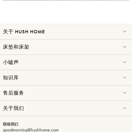
关于 HUSH HOME
床垫和床架
小嘘声
知识库
售后服务
关于我们
联络我们
goodmorning@hushhome.com