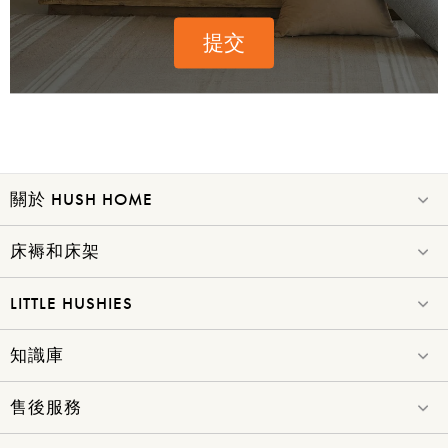
提交
關於 HUSH HOME
床褥和床架
LITTLE HUSHIES
知識庫
售後服務