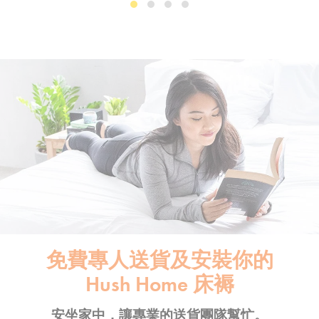
免費專人送貨及安裝你的
Hush Home 床褥
安坐家中，讓專業的送貨團隊幫忙。