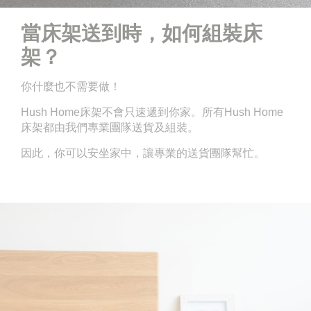
當床架送到時，如何組裝床
架？
你什麼也不需要做！
Hush Home床架不會只速遞到你家。所有Hush Home
床架都由我們專業團隊送貨及組裝。
因此，你可以安坐家中，讓專業的送貨團隊幫忙。