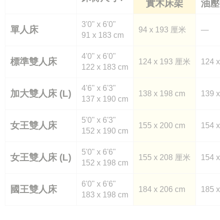
實木床架
油壓
3'0" x 6'0"
單人床
94 x 193 厘米
—
91 x 183 cm
4'0" x 6'0"
標準雙人床
124 x 193 厘米
124 
122 x 183 cm
4'6" x 6'3"
加大雙人床 (L)
138 x 198 cm
139 
137 x 190 cm
5'0" x 6'3"
女王雙人床
155 x 200 cm
154 
152 x 190 cm
5'0" x 6'6"
女王雙人床 (L)
155 x 208 厘米
154 
152 x 198 cm
6'0" x 6'6"
國王雙人床
184 x 206 cm
185 
183 x 198 cm