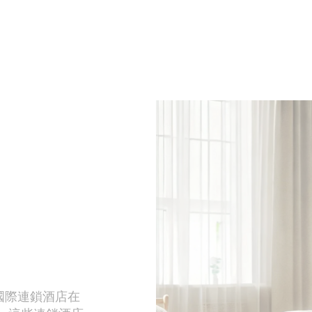
國際連鎖酒店在