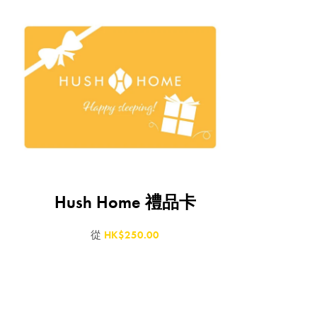
Hush Home 禮品卡
從
HK$250.00