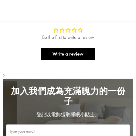
Be the first to write a review
Write a review
-->
加入我們成為充滿魄力的一份
子
登記以電郵獲取睡眠小貼士。