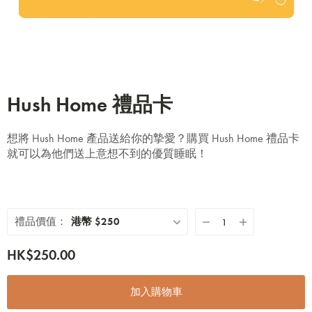
Hush Home 禮品卡
想將 Hush Home 產品送給你的摯愛？購買 Hush Home 禮品卡
就可以為他們送上意想不到的優質睡眠！
禮品價值：
港幣 $250
HK$250.00