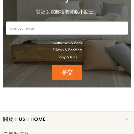
登記以電郵獲取睡眠小貼士。
Mattresses & Beds
Pillows & Bedding
Baby & Kids
提交
關於 HUSH HOME