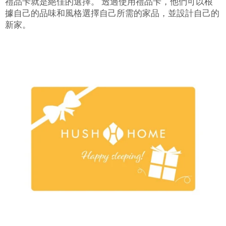
禮品卡就是絕佳的選擇。 透過使用禮品卡，他們可以根
據自己的品味和風格選擇自己所需的家品，並設計自己的
新家。