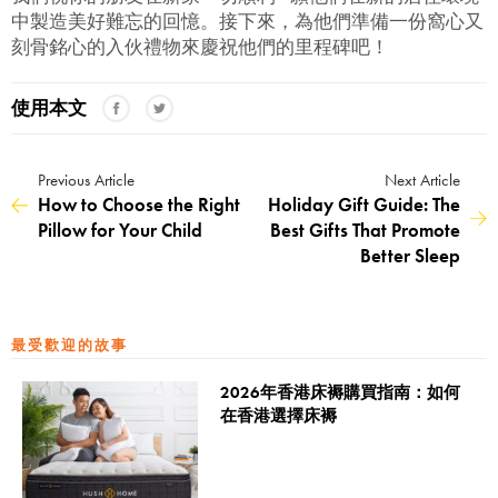
中製造美好難忘的回憶。接下來，為他們準備一份窩心又
刻骨銘心的入伙禮物來慶祝他們的里程碑吧！
使用本文
Previous Article
Next Article
How to Choose the Right
Holiday Gift Guide: The
Pillow for Your Child
Best Gifts That Promote
Better Sleep
最受歡迎的故事
2026年香港床褥購買指南：如何
在香港選擇床褥