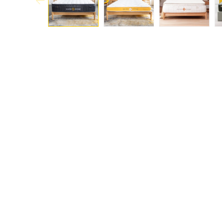
Previous