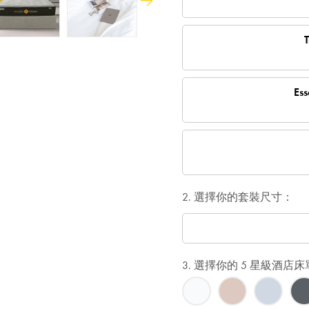
Next
Es
2. 選擇你的套裝尺寸：
3. 選擇你的 5 星級酒店